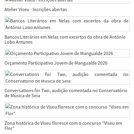
Atelier Viseu - Incrições abertas
Bancos Literários em Nelas com excertos da obra de António
Lobo Antunes
Orçamento Participativo Jovem de Mangualde 2026
Conversations for Two, audição comentada no Conservatório
de Música de Seia
Zona histórica de Viseu floresce com o concurso “Viseu em
Flor”