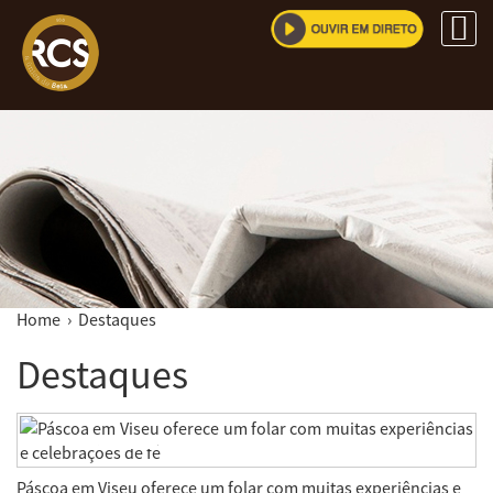
Home
› Destaques
Destaques
Páscoa em Viseu oferece um folar com muitas experiências e