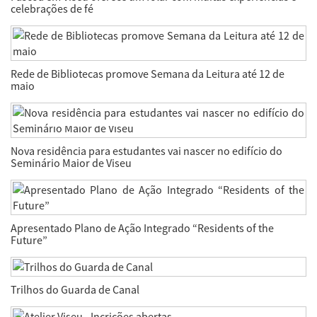
celebrações de fé
Rede de Bibliotecas promove Semana da Leitura até 12 de
maio
Nova residência para estudantes vai nascer no edifício do
Seminário Maior de Viseu
Apresentado Plano de Ação Integrado “Residents of the
Future”
Trilhos do Guarda de Canal