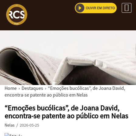
Home
›
Destaques
› “Emoções bucólicas”, de Joana David,
encontra-se patente ao público em Nelas
“Emoções bucólicas”, de Joana David,
encontra-se patente ao público em Nelas
Nelas /
2026-05-25