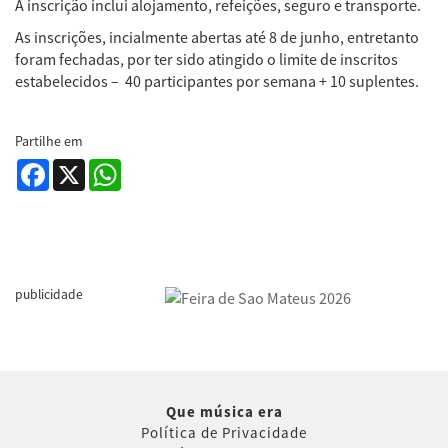
A inscrição inclui alojamento, refeições, seguro e transporte.
As inscrições, incialmente abertas até 8 de junho, entretanto
foram fechadas, por ter sido atingido o limite de inscritos
estabelecidos – 40 participantes por semana + 10 suplentes.
Partilhe em
Facebook
X
WhatsApp
publicidade
Que música era
Política de Privacidade