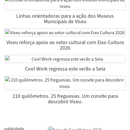
Linhas orientadoras para a ação dos Museus
Municipais de Viseu
Viseu reforça apoio ao setor cultural com Eixo Cultura
2026
Cool Work regressa este verão a Seia
210 quilómetros. 25 freguesias. Um convite para
descobrir Viseu.
publicidade