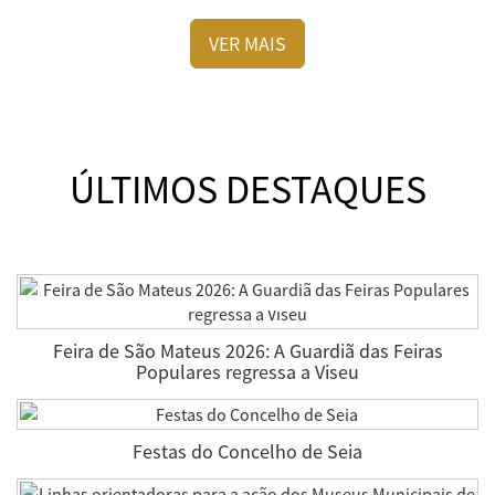
VER MAIS
ÚLTIMOS DESTAQUES
Feira de São Mateus 2026: A Guardiã das Feiras
Populares regressa a Viseu
Festas do Concelho de Seia