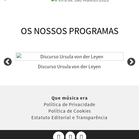
OS NOSSOS PROGRAMAS
Discurso Ursula von der Leyen
Que música era
Política de Privacidade
Política de Cookies
Estatuto Editorial e Transparência