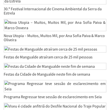
30.º Festival Internacional de Cinema Ambiental da Serra da
Estrela
Nova Utopia – Muitos, Muitos Mil, por Ana Sofia Paiva & Marco
Oliveira
Festas de Mangualde atraíram cerca de 25 mil pessoas
Festas da Cidade de Mangualde neste fim de semana
Programa Regressar teve sessão de esclarecimento em Seia