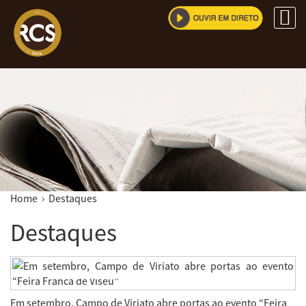
Home
› Destaques
Destaques
Em setembro, Campo de Viriato abre portas ao evento “Feira