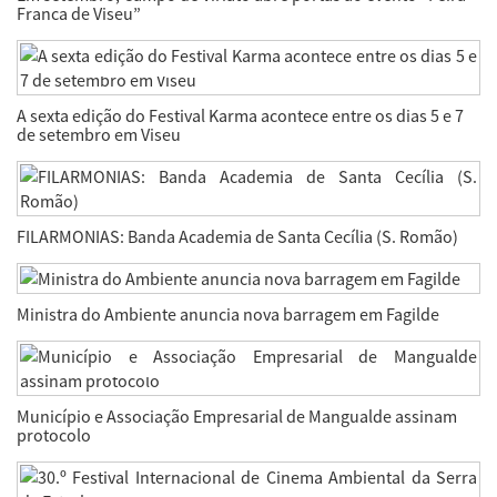
Franca de Viseu”
A sexta edição do Festival Karma acontece entre os dias 5 e 7
de setembro em Viseu
FILARMONIAS: Banda Academia de Santa Cecília (S. Romão)
Ministra do Ambiente anuncia nova barragem em Fagilde
Município e Associação Empresarial de Mangualde assinam
protocolo