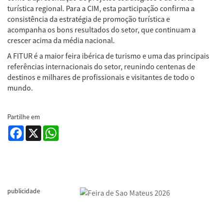
turística regional. Para a CIM, esta participação confirma a
consistência da estratégia de promoção turística e
acompanha os bons resultados do setor, que continuam a
crescer acima da média nacional.
A FITUR é a maior feira ibérica de turismo e uma das principais
referências internacionais do setor, reunindo centenas de
destinos e milhares de profissionais e visitantes de todo o
mundo.
Partilhe em
Facebook
X
WhatsApp
publicidade